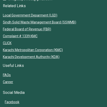
Related Links
Local Government Deparment (LGD)
Sindh Solid Waste Management Board (SSWMB)
Federal Board of Revenue (FBR)
Complaint # 1339 KMC
CLICK
Karachi Metropolitan Corporation (KMC)
Karachi Development Authority (KDA)
Useful Links
FAQs
Career
Social Media
Facebook